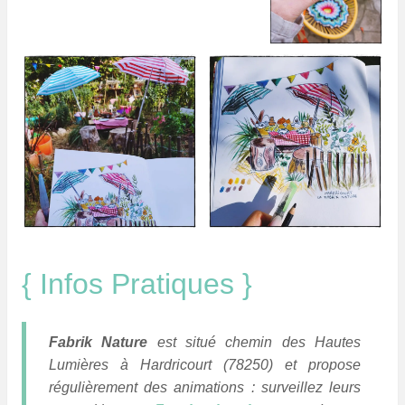
{ Infos Pratiques }
Fabrik Nature
est situé chemin des Hautes
Lumières à Hardricourt (78250) et propose
régulièrement des animations : surveillez leurs