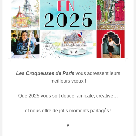
Les Croqueuses de Paris
vous adressent leurs
meilleurs vœux !
Que 2025 vous soit douce, amicale, créative…
et nous offre de jolis moments partagés !
♥