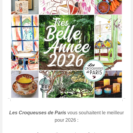
Les Croqueuses de Paris
vous souhaitent le meilleur
pour 2026 :