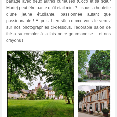
partagé avec deux autres curieuses (Coco et sa sœur
Marie) peut-être parce qu’il était midi ? – sous la houlette
d’une jeune étudiante, passionnée autant que
passionnante ! Et puis, bien sûr, comme vous le verrez
sur nos photographies ci-dessous, l’adorable salon de
thé a su combler à la fois notre gourmandise… et nos
crayons !