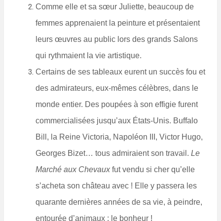
Comme elle et sa sœur Juliette, beaucoup de
femmes apprenaient la peinture et présentaient
leurs œuvres au public lors des grands Salons
qui rythmaient la vie artistique.
Certains de ses tableaux eurent un succès fou et
des admirateurs, eux-mêmes célèbres, dans le
monde entier. Des poupées à son effigie furent
commercialisées jusqu’aux États-Unis. Buffalo
Bill, la Reine Victoria, Napoléon III, Victor Hugo,
Georges Bizet… tous admiraient son travail.
Le
Marché aux Chevaux
fut vendu si cher qu’elle
s’acheta son château avec ! Elle y passera les
quarante dernières années de sa vie, à peindre,
entourée d’animaux : le bonheur !