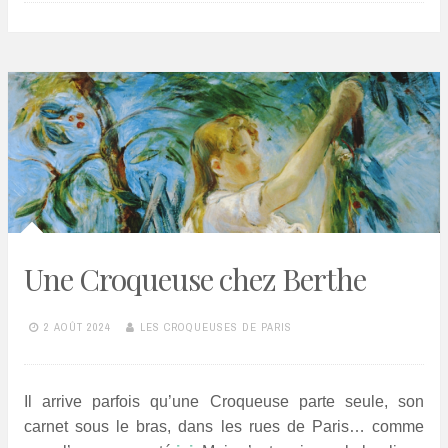
Une Croqueuse chez Berthe
2 AOÛT 2024
LES CROQUEUSES DE PARIS
Il arrive parfois qu’une Croqueuse parte seule, son
carnet sous le bras, dans les rues de Paris… comme