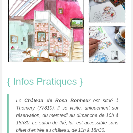
{ Infos Pratiques }
Le
Château de Rosa Bonheur
est situé à
Thomery (77810). Il se visite, uniquement sur
réservation, du mercredi au dimanche de 10h à
18h30. Le salon de thé, lui, est accessible sans
billet d’entrée au château, de 11h à 18h30.