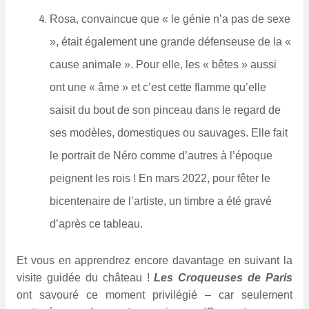
Rosa, convaincue que « le génie n’a pas de sexe
», était également une grande défenseuse de la «
cause animale ». Pour elle, les « bêtes » aussi
ont une « âme » et c’est cette flamme qu’elle
saisit du bout de son pinceau dans le regard de
ses modèles, domestiques ou sauvages. Elle fait
le portrait de Néro comme d’autres à l’époque
peignent les rois ! En mars 2022, pour fêter le
bicentenaire de l’artiste, un timbre a été gravé
d’après ce tableau.
Et vous en apprendrez encore davantage en suivant la
visite guidée du château !
Les Croqueuses de Paris
ont savouré ce moment privilégié – car seulement