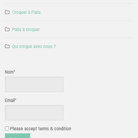
Croquer à Paris
Paris à croquer
Qui croque avec nous ?
Nom*
Email*
Please accept terms & condition