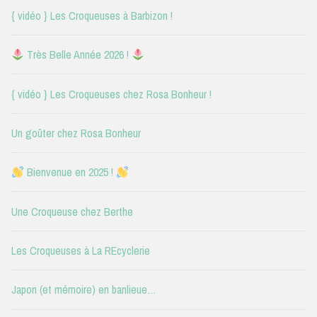
{ vidéo } Les Croqueuses à Barbizon !
Très Belle Année 2026 !
{ vidéo } Les Croqueuses chez Rosa Bonheur !
Un goûter chez Rosa Bonheur
Bienvenue en 2025 !
Une Croqueuse chez Berthe
Les Croqueuses à La REcyclerie
Japon (et mémoire) en banlieue…