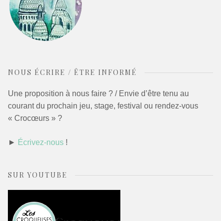
NOUS ÉCRIRE / ÊTRE INFORMÉ
Une proposition à nous faire ? / Envie d’être tenu au
courant du prochain jeu, stage, festival ou rendez-vous
« Crocœurs » ?
►
Écrivez-nous
!
SUR YOUTUBE