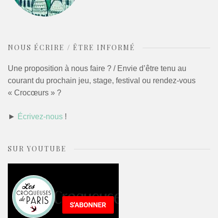
NOUS ÉCRIRE / ÊTRE INFORMÉ
Une proposition à nous faire ? / Envie d’être tenu au
courant du prochain jeu, stage, festival ou rendez-vous
« Crocœurs » ?
►
Écrivez-nous
!
SUR YOUTUBE