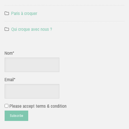
Paris à croquer
Qui croque avec nous ?
Nom*
Email*
Please accept terms & condition