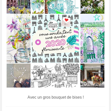
Avec un gros bouquet de bises !