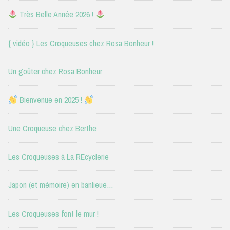
Très Belle Année 2026 !
{ vidéo } Les Croqueuses chez Rosa Bonheur !
Un goûter chez Rosa Bonheur
Bienvenue en 2025 !
Une Croqueuse chez Berthe
Les Croqueuses à La REcyclerie
Japon (et mémoire) en banlieue…
Les Croqueuses font le mur !