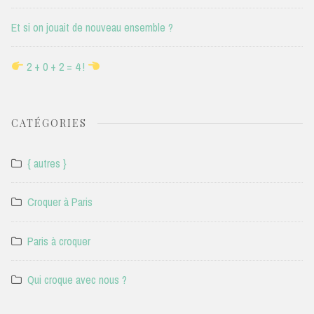
Et si on jouait de nouveau ensemble ?
2 + 0 + 2 = 4 !
CATÉGORIES
{ autres }
Croquer à Paris
Paris à croquer
Qui croque avec nous ?