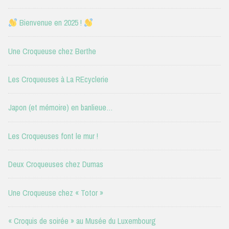
Bienvenue en 2025 !
Une Croqueuse chez Berthe
Les Croqueuses à La REcyclerie
Japon (et mémoire) en banlieue…
Les Croqueuses font le mur !
Deux Croqueuses chez Dumas
Une Croqueuse chez « Totor »
« Croquis de soirée » au Musée du Luxembourg