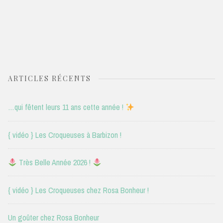
ARTICLES RÉCENTS
…qui fêtent leurs 11 ans cette année !
{ vidéo } Les Croqueuses à Barbizon !
Très Belle Année 2026 !
{ vidéo } Les Croqueuses chez Rosa Bonheur !
Un goûter chez Rosa Bonheur