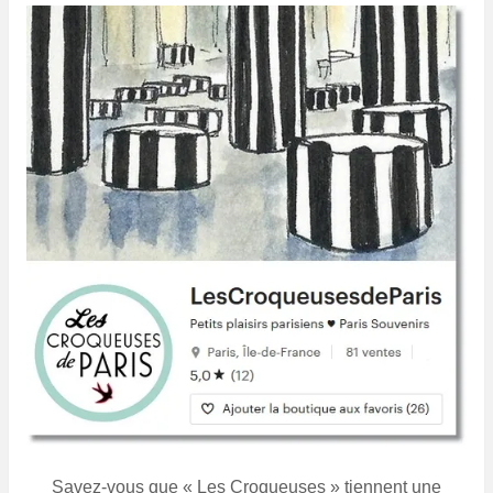
Savez-vous que « Les Croqueuses » tiennent une