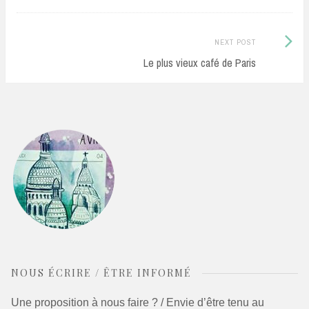
Next
NEXT POST
Post:
Le plus vieux café de Paris
NOUS ÉCRIRE / ÊTRE INFORMÉ
Une proposition à nous faire ? / Envie d’être tenu au