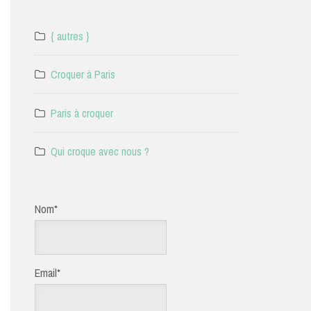
{ autres }
Croquer à Paris
Paris à croquer
Qui croque avec nous ?
Nom*
Email*