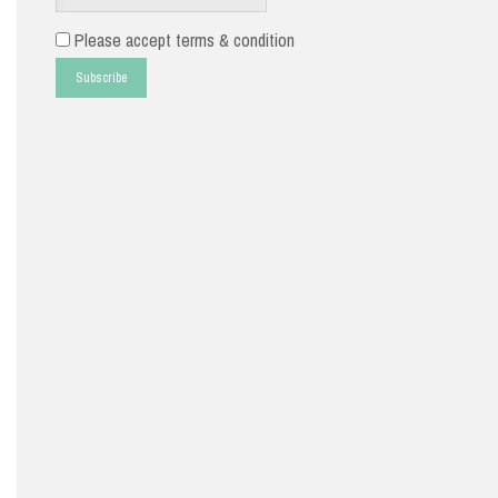
Please accept terms & condition