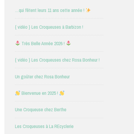
…qui fêtent leurs 11 ans cette année !
{ vidéo } Les Croqueuses à Barbizon !
Très Belle Année 2026 !
{ vidéo } Les Croqueuses chez Rosa Bonheur !
Un goûter chez Rosa Bonheur
Bienvenue en 2025 !
Une Croqueuse chez Berthe
Les Croqueuses à La REcyclerie