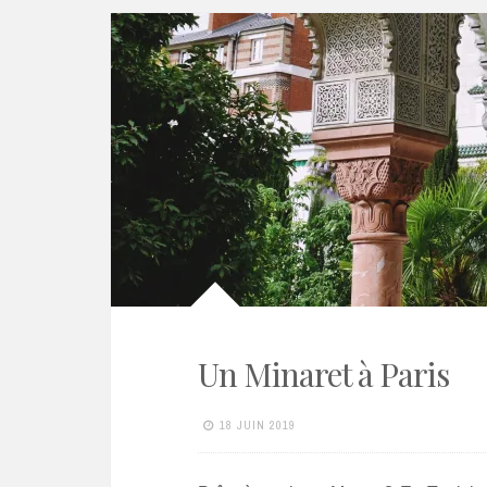
Un Minaret à Paris
18 JUIN 2019