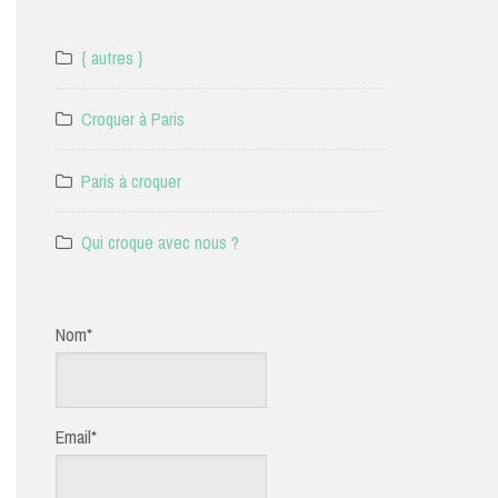
{ autres }
Croquer à Paris
Paris à croquer
Qui croque avec nous ?
Nom*
Email*