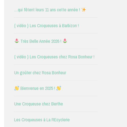
…qui fêtent leurs 11 ans cette année !
{ vidéo } Les Croqueuses à Barbizon !
Très Belle Année 2026 !
{ vidéo } Les Croqueuses chez Rosa Bonheur !
Un goûter chez Rosa Bonheur
Bienvenue en 2025 !
Une Croqueuse chez Berthe
Les Croqueuses à La REcyclerie