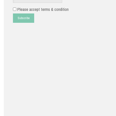
Please accept terms & condition