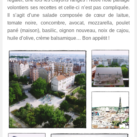
volontiers ses recettes et celle-ci n’est pas compliquée.
Il s’agit d’une salade composée de cœur de laitue,
tomate noire, concombre, avocat, mozzarella, poulet
pané (maison), basilic, oignon nouveau, noix de cajou,
huile d’olive, crème balsamique… Bon appétit !