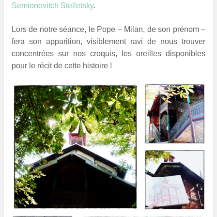
Semionovitch Stelletsky
.
Lors de notre séance, le Pope – Milan, de son prénom –
fera son apparition, visiblement ravi de nous trouver
concentrées sur nos croquis, les oreilles disponibles
pour le récit de cette histoire !