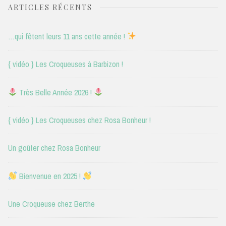
ARTICLES RÉCENTS
…qui fêtent leurs 11 ans cette année !
{ vidéo } Les Croqueuses à Barbizon !
Très Belle Année 2026 !
{ vidéo } Les Croqueuses chez Rosa Bonheur !
Un goûter chez Rosa Bonheur
Bienvenue en 2025 !
Une Croqueuse chez Berthe