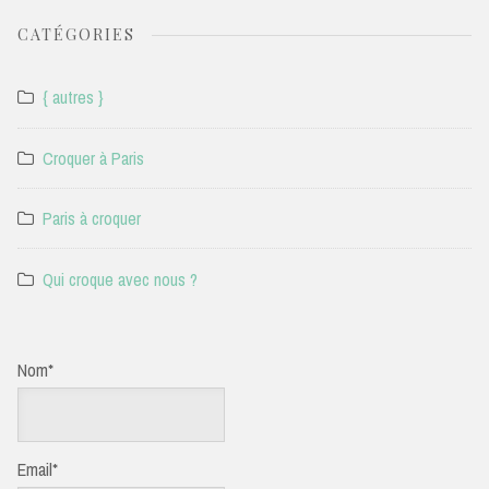
CATÉGORIES
{ autres }
Croquer à Paris
Paris à croquer
Qui croque avec nous ?
Nom*
Email*