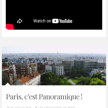
Paris, c’est Panoramique !
20 JUILLET 2016
LES CROQUEUSES DE PARIS