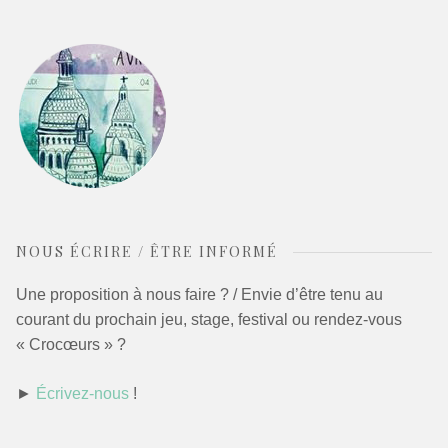
NOUS ÉCRIRE / ÊTRE INFORMÉ
Une proposition à nous faire ? / Envie d’être tenu au
courant du prochain jeu, stage, festival ou rendez-vous
« Crocœurs » ?
►
Écrivez-nous
!