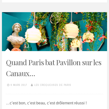
Quand Paris bat Pavillon sur les
Canaux…
9 MARS 2017
LES CROQUEUSES DE PARIS
…c’est bon, c’est beau, c’est drôlement réussi !