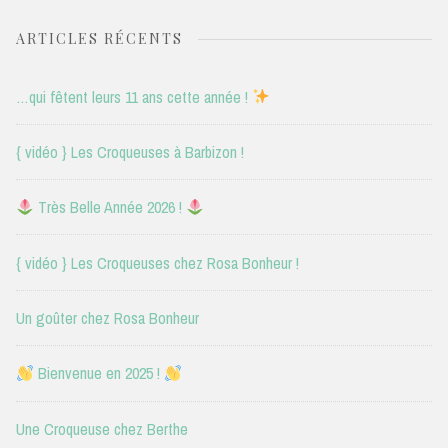
ARTICLES RÉCENTS
…qui fêtent leurs 11 ans cette année !
{ vidéo } Les Croqueuses à Barbizon !
Très Belle Année 2026 !
{ vidéo } Les Croqueuses chez Rosa Bonheur !
Un goûter chez Rosa Bonheur
Bienvenue en 2025 !
Une Croqueuse chez Berthe