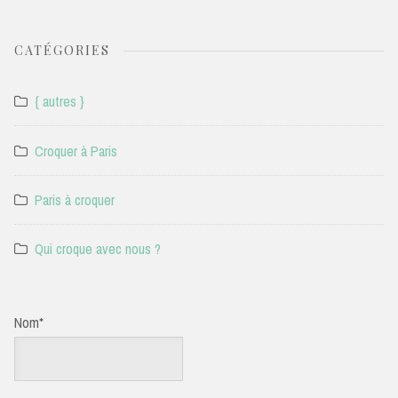
CATÉGORIES
{ autres }
Croquer à Paris
Paris à croquer
Qui croque avec nous ?
Nom*