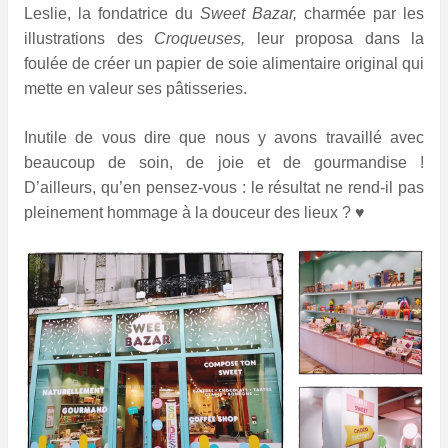
Leslie, la fondatrice du
Sweet Bazar,
charmée par les
illustrations des
Croqueuses,
leur proposa dans la
foulée de créer un papier de soie alimentaire original qui
mette en valeur ses pâtisseries.
Inutile de vous dire que nous y avons travaillé avec
beaucoup de soin, de joie et de gourmandise !
D’ailleurs, qu’en pensez-vous : le résultat ne rend-il pas
pleinement hommage à la douceur des lieux ? ♥