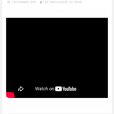
3 NOVEMBRE 2022
LES CROQUEUSES DE PARIS