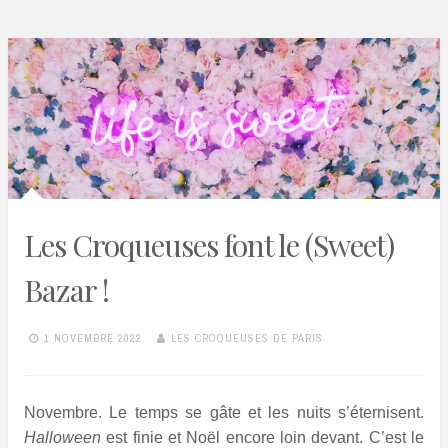
Les Croqueuses font le (Sweet)
Bazar !
1 NOVEMBRE 2022
LES CROQUEUSES DE PARIS
Novembre. Le temps se gâte et les nuits s’éternisent.
Halloween
est finie et Noël encore loin devant. C’est le