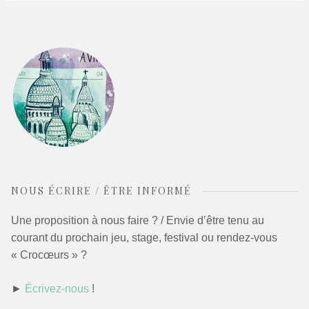
NOUS ÉCRIRE / ÊTRE INFORMÉ
Une proposition à nous faire ? / Envie d’être tenu au
courant du prochain jeu, stage, festival ou rendez-vous
« Crocœurs » ?
►
Écrivez-nous
!