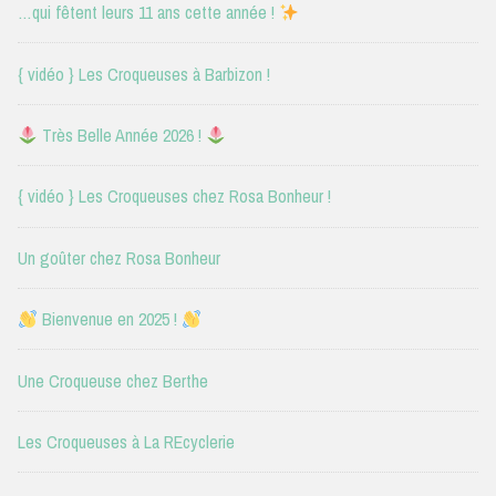
…qui fêtent leurs 11 ans cette année !
{ vidéo } Les Croqueuses à Barbizon !
Très Belle Année 2026 !
{ vidéo } Les Croqueuses chez Rosa Bonheur !
Un goûter chez Rosa Bonheur
Bienvenue en 2025 !
Une Croqueuse chez Berthe
Les Croqueuses à La REcyclerie