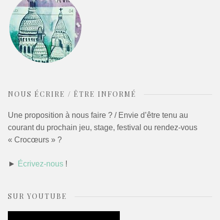
NOUS ÉCRIRE / ÊTRE INFORMÉ
Une proposition à nous faire ? / Envie d’être tenu au
courant du prochain jeu, stage, festival ou rendez-vous
« Crocœurs » ?
►
Écrivez-nous
!
SUR YOUTUBE