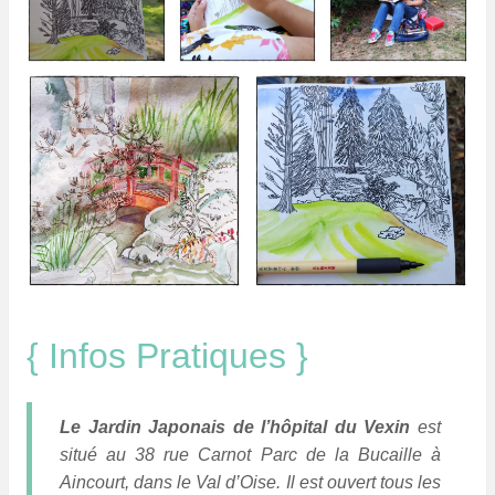
{ Infos Pratiques }
Le Jardin Japonais de l’hôpital du Vexin
est
situé au 38 rue Carnot Parc de la Bucaille à
Aincourt, dans le Val d’Oise. Il est ouvert tous les