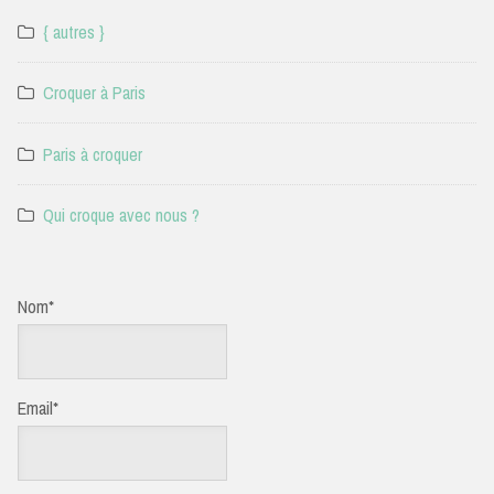
{ autres }
Croquer à Paris
Paris à croquer
Qui croque avec nous ?
Nom*
Email*