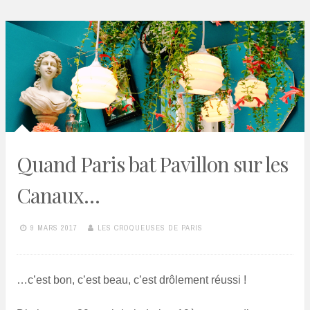
Quand Paris bat Pavillon sur les
Canaux…
9 MARS 2017
LES CROQUEUSES DE PARIS
…c’est bon, c’est beau, c’est drôlement réussi !