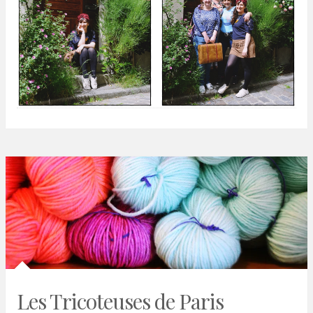
Les Tricoteuses de Paris