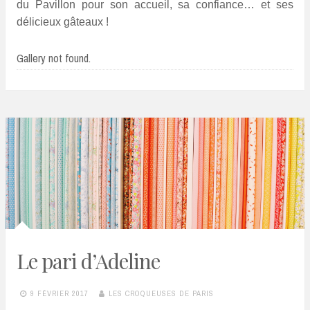
du Pavillon pour son accueil, sa confiance… et ses
délicieux gâteaux !
Gallery not found.
Le pari d’Adeline
9 FÉVRIER 2017
LES CROQUEUSES DE PARIS