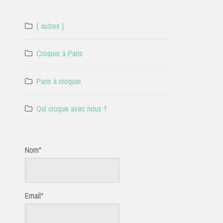
{ autres }
Croquer à Paris
Paris à croquer
Qui croque avec nous ?
Nom*
Email*