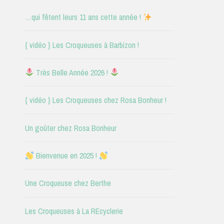
…qui fêtent leurs 11 ans cette année !
{ vidéo } Les Croqueuses à Barbizon !
Très Belle Année 2026 !
{ vidéo } Les Croqueuses chez Rosa Bonheur !
Un goûter chez Rosa Bonheur
Bienvenue en 2025 !
Une Croqueuse chez Berthe
Les Croqueuses à La REcyclerie