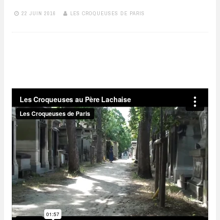
22 JUIN 2016
LES CROQUEUSES DE PARIS