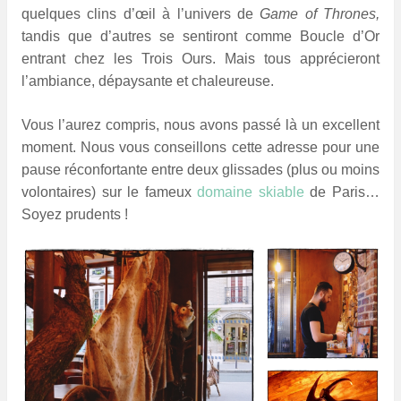
quelques clins d’œil à l’univers de
Game of Thrones,
tandis que d’autres se sentiront comme Boucle d’Or
entrant chez les Trois Ours. Mais tous apprécieront
l’ambiance, dépaysante et chaleureuse.
Vous l’aurez compris, nous avons passé là un excellent
moment. Nous vous conseillons cette adresse pour une
pause réconfortante entre deux glissades (plus ou moins
volontaires) sur le fameux
domaine skiable
de Paris…
Soyez prudents !