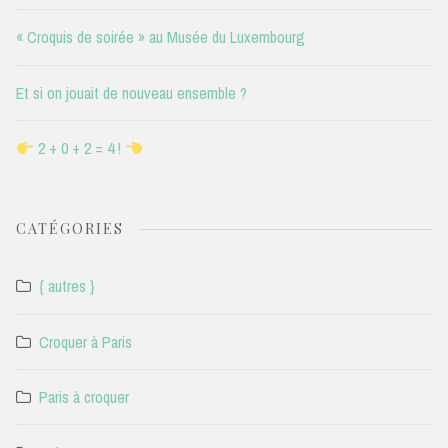
« Croquis de soirée » au Musée du Luxembourg
Et si on jouait de nouveau ensemble ?
2 + 0 + 2 = 4 !
CATÉGORIES
{ autres }
Croquer à Paris
Paris à croquer