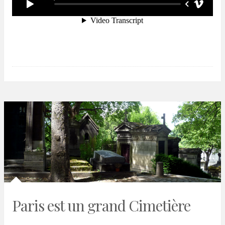
Paris est un grand Cimetière