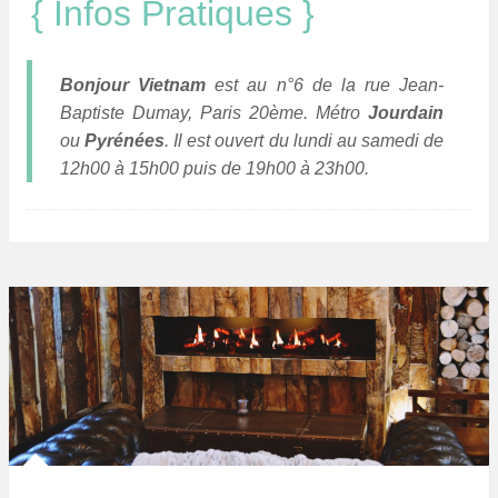
{ Infos Pratiques }
Bonjour Vietnam
est au n°6 de la rue Jean-
Baptiste Dumay, Paris 20ème. Métro
Jourdain
ou
Pyrénées
. Il est ouvert du lundi au samedi de
12h00 à 15h00 puis de 19h00 à 23h00.