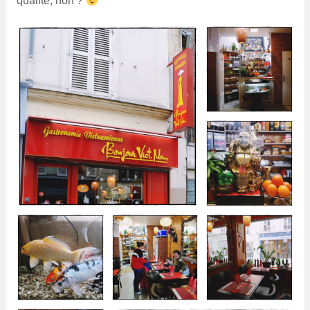
qualité, non ?