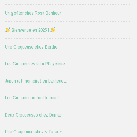
Un goûter chez Rosa Bonheur
Bienvenue en 2025 !
Une Croqueuse chez Berthe
Les Croqueuses à La REcyclerie
Japon (et mémoire) en banlieue…
Les Croqueuses font le mur !
Deux Croqueuses chez Dumas
Une Croqueuse chez « Totor »