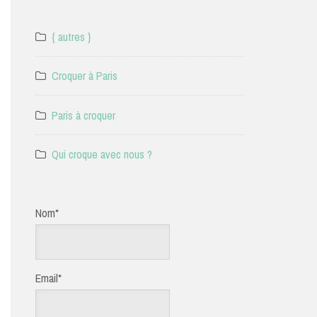
{ autres }
Croquer à Paris
Paris à croquer
Qui croque avec nous ?
Nom*
Email*