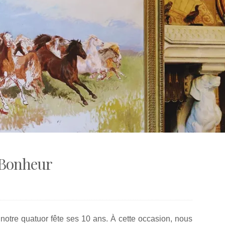
 Bonheur
 notre quatuor fête ses 10 ans. À cette occasion, nous