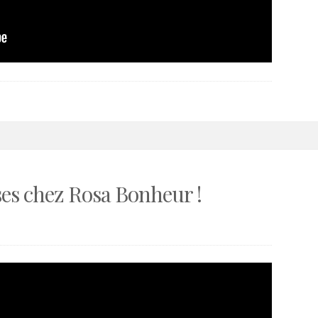
ses chez Rosa Bonheur !