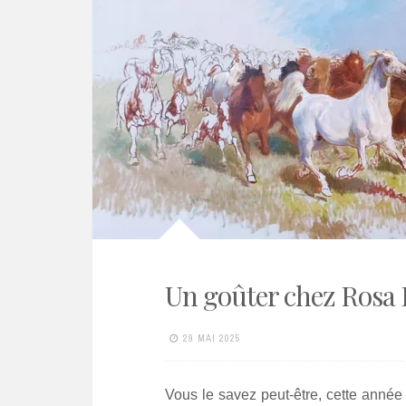
Un goûter chez Rosa
29 MAI 2025
Vous le savez peut-être, cette année