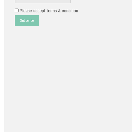
Please accept terms & condition