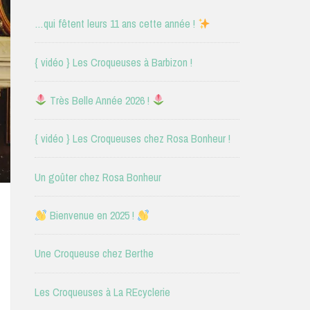
…qui fêtent leurs 11 ans cette année !
{ vidéo } Les Croqueuses à Barbizon !
Très Belle Année 2026 !
{ vidéo } Les Croqueuses chez Rosa Bonheur !
Un goûter chez Rosa Bonheur
Bienvenue en 2025 !
Une Croqueuse chez Berthe
Les Croqueuses à La REcyclerie