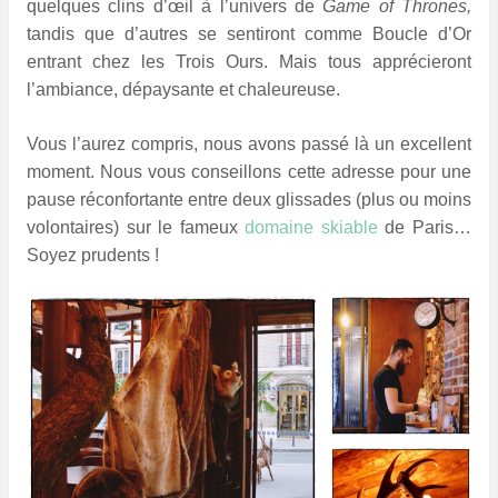
quelques clins d’œil à l’univers de
Game of Thrones,
tandis que d’autres se sentiront comme Boucle d’Or
entrant chez les Trois Ours. Mais tous apprécieront
l’ambiance, dépaysante et chaleureuse.
Vous l’aurez compris, nous avons passé là un excellent
moment. Nous vous conseillons cette adresse pour une
pause réconfortante entre deux glissades (plus ou moins
volontaires) sur le fameux
domaine skiable
de Paris…
Soyez prudents !