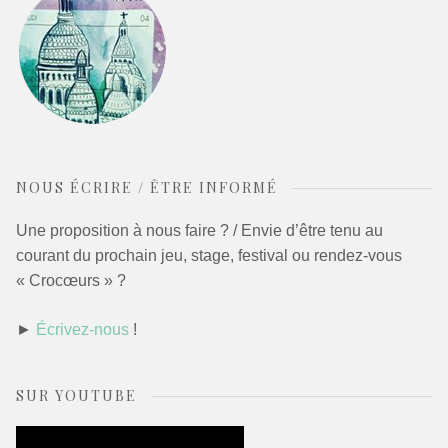
NOUS ÉCRIRE / ÊTRE INFORMÉ
Une proposition à nous faire ? / Envie d’être tenu au
courant du prochain jeu, stage, festival ou rendez-vous
« Crocœurs » ?
►
Écrivez-nous
!
SUR YOUTUBE