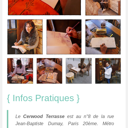
{ Infos Pratiques }
Le
Cerwood Terrasse
est au n°8 de la rue
Jean-Baptiste Dumay, Paris 20ème. Métro