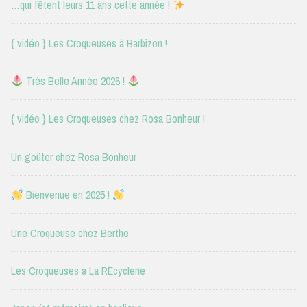
…qui fêtent leurs 11 ans cette année !
{ vidéo } Les Croqueuses à Barbizon !
Très Belle Année 2026 !
{ vidéo } Les Croqueuses chez Rosa Bonheur !
Un goûter chez Rosa Bonheur
Bienvenue en 2025 !
Une Croqueuse chez Berthe
Les Croqueuses à La REcyclerie