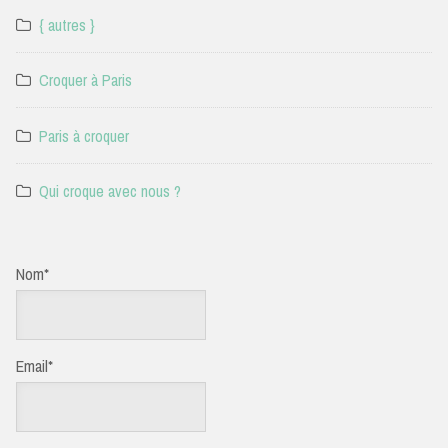
{ autres }
Croquer à Paris
Paris à croquer
Qui croque avec nous ?
Nom*
Email*