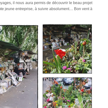
yages, il nous aura permis de découvrir le beau projet
oute jeune entreprise, à suivre absolument… Bon vent à