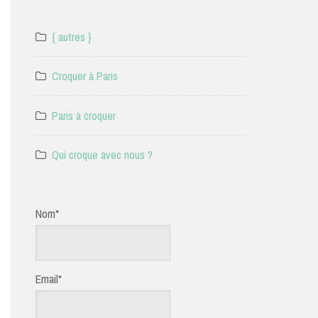
{ autres }
Croquer à Paris
Paris à croquer
Qui croque avec nous ?
Nom*
Email*