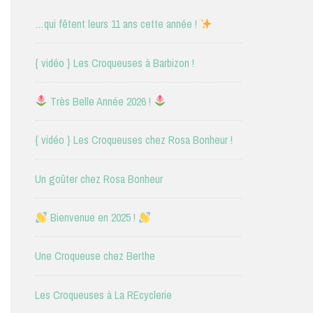
…qui fêtent leurs 11 ans cette année !
{ vidéo } Les Croqueuses à Barbizon !
Très Belle Année 2026 !
{ vidéo } Les Croqueuses chez Rosa Bonheur !
Un goûter chez Rosa Bonheur
Bienvenue en 2025 !
Une Croqueuse chez Berthe
Les Croqueuses à La REcyclerie