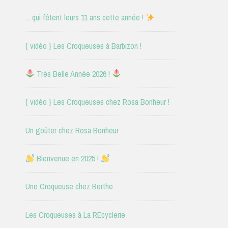
…qui fêtent leurs 11 ans cette année !
{ vidéo } Les Croqueuses à Barbizon !
Très Belle Année 2026 !
{ vidéo } Les Croqueuses chez Rosa Bonheur !
Un goûter chez Rosa Bonheur
Bienvenue en 2025 !
Une Croqueuse chez Berthe
Les Croqueuses à La REcyclerie