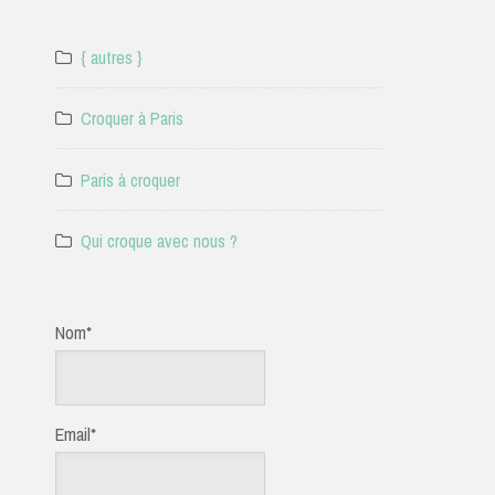
{ autres }
Croquer à Paris
Paris à croquer
Qui croque avec nous ?
Nom*
Email*