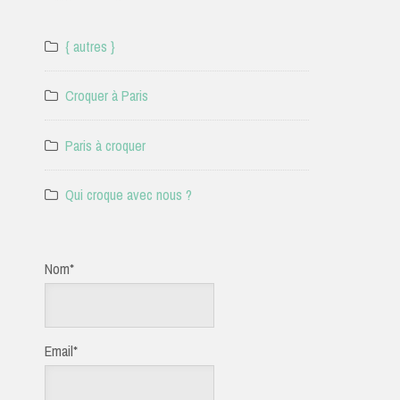
{ autres }
Croquer à Paris
Paris à croquer
Qui croque avec nous ?
Nom*
Email*