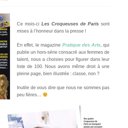
Ce mois-ci
Les Croqueuses de Paris
sont
mises à l’honneur dans la presse !
En effet, le magazine
Pratique des Arts
, qui
publie un hors-série consacré aux femmes de
talent, nous a choisies pour figurer dans leur
liste de 100. Nous avons même droit à une
pleine page, bien illustrée : classe, non ?
Inutile de vous dire que nous ne sommes pas
peu fières…