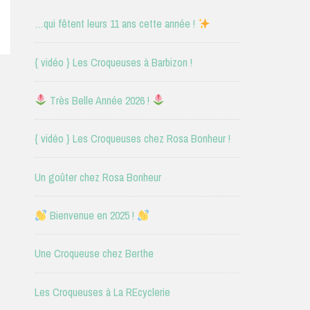
…qui fêtent leurs 11 ans cette année !
{ vidéo } Les Croqueuses à Barbizon !
Très Belle Année 2026 !
{ vidéo } Les Croqueuses chez Rosa Bonheur !
Un goûter chez Rosa Bonheur
Bienvenue en 2025 !
Une Croqueuse chez Berthe
Les Croqueuses à La REcyclerie