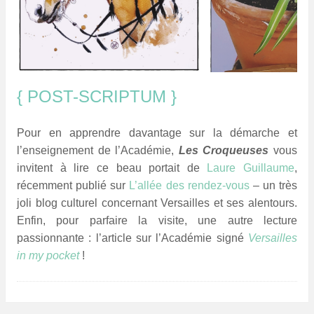
{ POST-SCRIPTUM }
Pour en apprendre davantage sur la démarche et
l’enseignement de l’Académie,
Les Croqueuses
vous
invitent à lire ce beau portait de
Laure Guillaume
,
récemment publié sur
L’allée des rendez-vous
– un très
joli blog culturel concernant Versailles et ses alentours.
Enfin, pour parfaire la visite, une autre lecture
passionnante : l’article sur l’Académie signé
Versailles
in my pocket
!