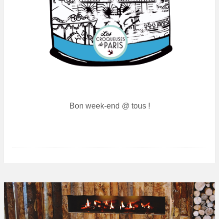
Bon week-end @ tous !